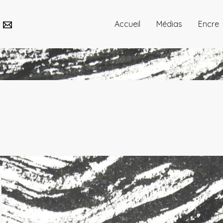
Accueil
Médias
Encre