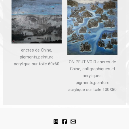
encres de Chine,
pigments,peinture
ON PEUT VOIR encres de
acrylique sur toile 60x60
Chine, calligraphiques et
acryliques,
pigments,peinture
acrylique sur toile 100X80